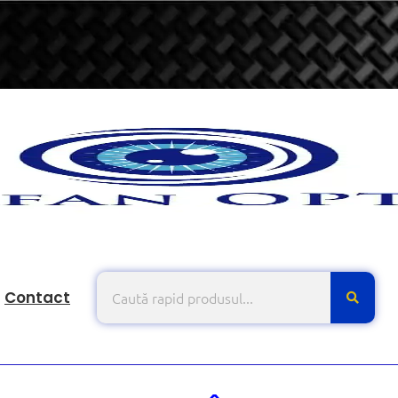
Contact