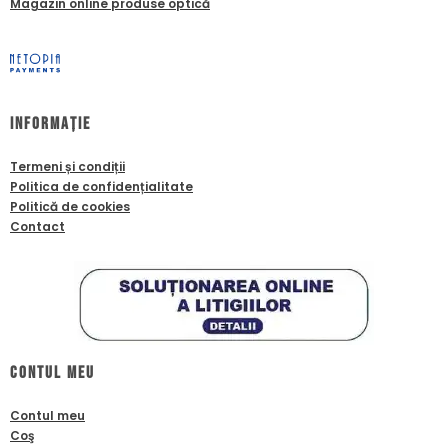
Magazin online produse optică
Informație
Termeni și condiții
Politica de confidențialitate
Politică de cookies
Contact
Contul meu
Contul meu
Coş