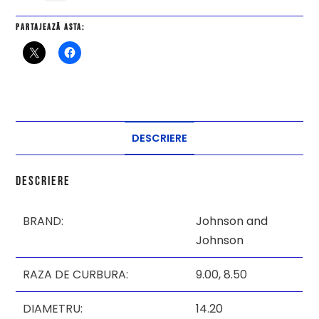
Partajează asta:
DESCRIERE
Descriere
BRAND:
Johnson and
Johnson
RAZA DE CURBURA:
9.00,
8.50
DIAMETRU:
14.20