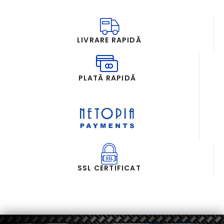
LIVRARE RAPIDĂ
PLATĂ RAPIDĂ
SSL CERTIFICAT