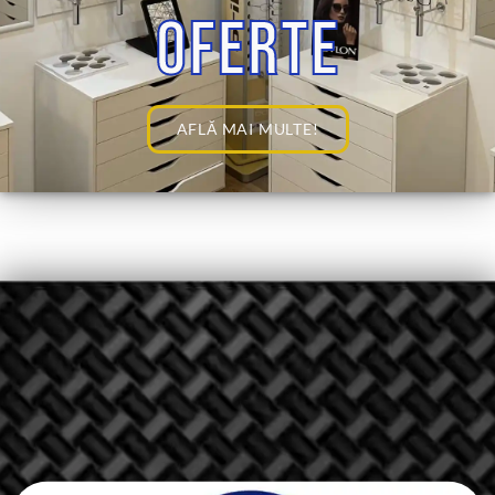
OFERTE
AFLĂ MAI MULTE!