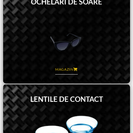
OCHELARI DE SOARE
MAGAZIN
LENTILE DE CONTACT