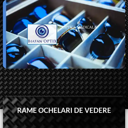
RAME OCHELARI DE VEDERE