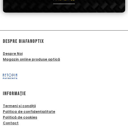
dESPRE biafanoptix
Despre Noi
Magazin online produse optică
Informație
Termeni și condiții
Politica de confidențialitate
Politică de cookies
Contact