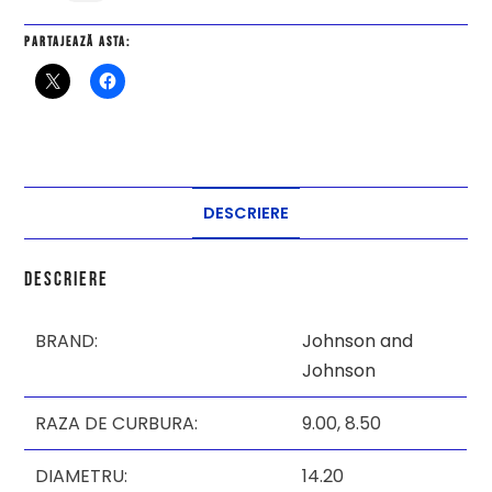
Partajează asta:
DESCRIERE
Descriere
BRAND:
Johnson and
Johnson
RAZA DE CURBURA:
9.00,
8.50
DIAMETRU:
14.20