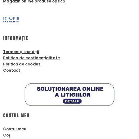
Magazin online produse optică
Informație
Termeni și condiții
Politica de confidențialitate
Politică de cookies
Contact
Contul meu
Contul meu
Coş