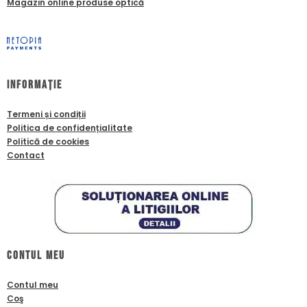
Magazin online produse optică
Informație
Termeni și condiții
Politica de confidențialitate
Politică de cookies
Contact
Contul meu
Contul meu
Coş