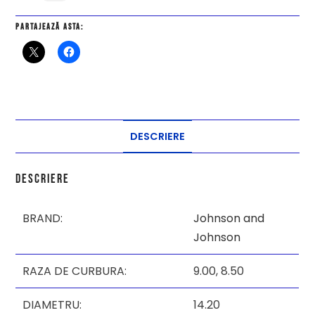
Partajează asta:
DESCRIERE
Descriere
BRAND:
Johnson and
Johnson
RAZA DE CURBURA:
9.00,
8.50
DIAMETRU:
14.20