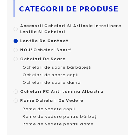
CATEGORII DE PRODUSE
Accesorii Ochelari Si Articole Intretinere
Lentile Si Ochelari
Lentile De Contact
NOU! Ochelari Sport!
Ochelari De Soare
Ochelari de soare bărbătești
Ochelari de soare copii
Ochelari de soare damă
Ochelari PC Anti Lumina Albastra
Rame Ochelari De Vedere
Rame de vedere copii
Rame de vedere pentru bărbați
Rame de vedere pentru dame