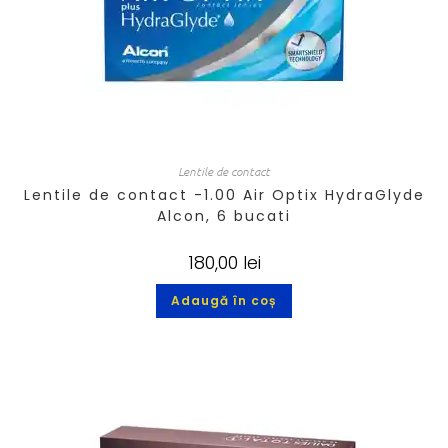
Lentile de contact
Lentile de contact -1.00 Air Optix HydraGlyde
Alcon, 6 bucati
180,00
lei
Adaugă în coș