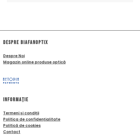
dESPRE biafanoptix
Despre Noi
Magazin online produse optică
Informație
Termeni și condiții
Politica de confidențialitate
Politică de cookies
Contact