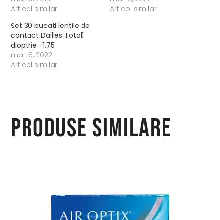
Articol similar
Articol similar
Set 30 bucati lentile de
contact Dailies Total1
dioptrie -1.75
mai 18, 2022
Articol similar
Produse similare