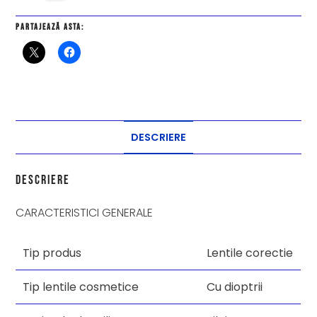
Partajează asta:
DESCRIERE
Descriere
CARACTERISTICI GENERALE
Tip produs
Lentile corectie
Tip lentile cosmetice
Cu dioptrii