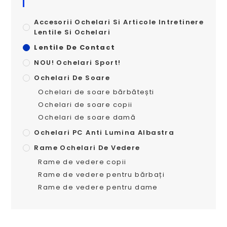
Accesorii Ochelari Si Articole Intretinere
Lentile Si Ochelari
Lentile De Contact
NOU! Ochelari Sport!
Ochelari De Soare
Ochelari de soare bărbătești
Ochelari de soare copii
Ochelari de soare damă
Ochelari PC Anti Lumina Albastra
Rame Ochelari De Vedere
Rame de vedere copii
Rame de vedere pentru bărbați
Rame de vedere pentru dame