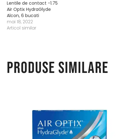
Lentile de contact -1.75
Air Optix HydraGlyde
Alcon, 6 bucati
mai 18, 2022
Articol similar
Produse similare