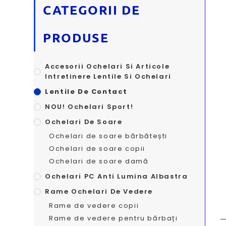
CATEGORII DE
PRODUSE
Accesorii Ochelari Si Articole
Intretinere Lentile Si Ochelari
Lentile De Contact
NOU! Ochelari Sport!
Ochelari De Soare
Ochelari de soare bărbătești
Ochelari de soare copii
Ochelari de soare damă
Ochelari PC Anti Lumina Albastra
Rame Ochelari De Vedere
Rame de vedere copii
Rame de vedere pentru bărbați