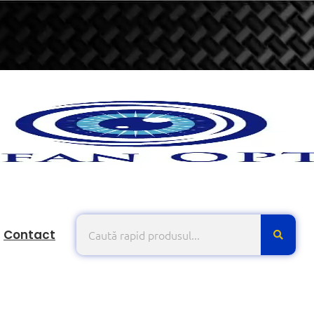
Contact