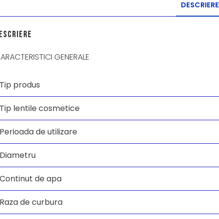
DESCRIERE
escriere
ARACTERISTICI GENERALE
Tip produs
Tip lentile cosmetice
Perioada de utilizare
Diametru
Continut de apa
Raza de curbura