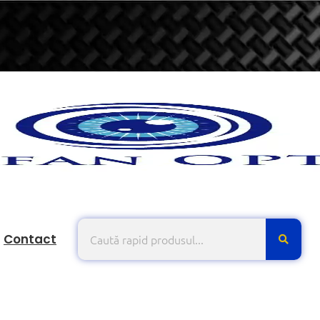
Contact