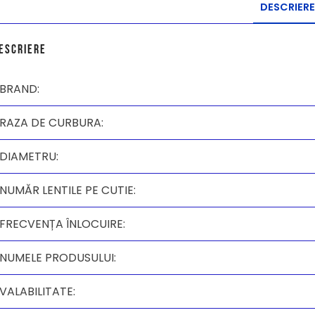
DESCRIERE
escriere
BRAND:
RAZA DE CURBURA:
DIAMETRU:
NUMĂR LENTILE PE CUTIE:
FRECVENȚA ÎNLOCUIRE:
NUMELE PRODUSULUI:
VALABILITATE: