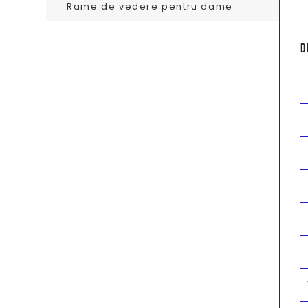
Rame de vedere pentru dame
D