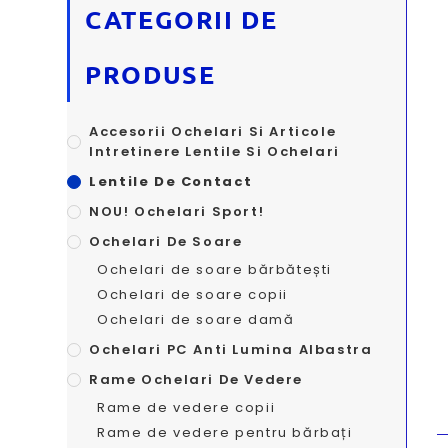
CATEGORII DE
PRODUSE
Accesorii Ochelari Si Articole
Intretinere Lentile Si Ochelari
Lentile De Contact
NOU! Ochelari Sport!
Ochelari De Soare
Ochelari de soare bărbătești
Ochelari de soare copii
Ochelari de soare damă
Ochelari PC Anti Lumina Albastra
Rame Ochelari De Vedere
Rame de vedere copii
Rame de vedere pentru bărbați