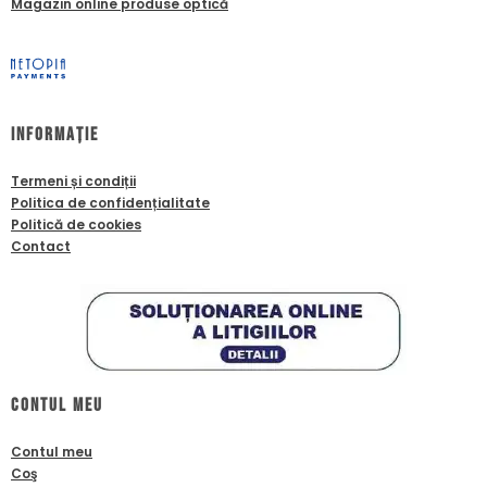
Magazin online produse optică
Informație
Termeni și condiții
Politica de confidențialitate
Politică de cookies
Contact
Contul meu
Contul meu
Coş