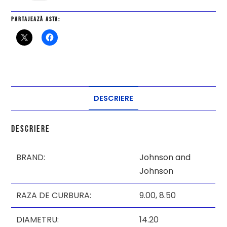
Partajează asta:
DESCRIERE
Descriere
BRAND:
Johnson and
Johnson
RAZA DE CURBURA:
9.00,
8.50
DIAMETRU:
14.20