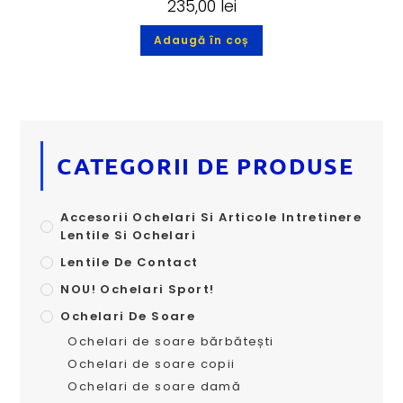
235,00
lei
Adaugă în coș
CATEGORII DE PRODUSE
Accesorii Ochelari Si Articole Intretinere
Lentile Si Ochelari
Lentile De Contact
NOU! Ochelari Sport!
Ochelari De Soare
Ochelari de soare bărbătești
Ochelari de soare copii
Ochelari de soare damă