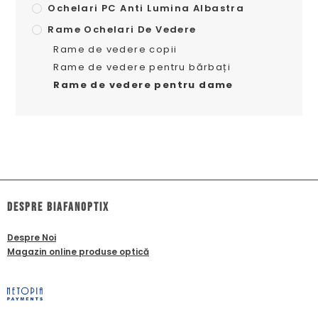
Ochelari PC Anti Lumina Albastra
Rame Ochelari De Vedere
Rame de vedere copii
Rame de vedere pentru bărbați
Rame de vedere pentru dame
dESPRE biafanoptix
Despre Noi
Magazin online produse optică