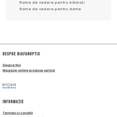
Rame de vedere pentru bărbați
Rame de vedere pentru dame
dESPRE biafanoptix
Despre Noi
Magazin online produse optică
Informație
Termeni și condiții