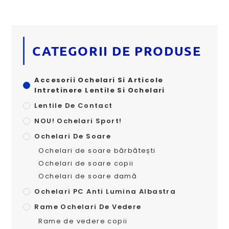
CATEGORII DE PRODUSE
Accesorii Ochelari Si Articole
Intretinere Lentile Si Ochelari
Lentile De Contact
NOU! Ochelari Sport!
Ochelari De Soare
Ochelari de soare bărbătești
Ochelari de soare copii
Ochelari de soare damă
Ochelari PC Anti Lumina Albastra
Rame Ochelari De Vedere
Rame de vedere copii