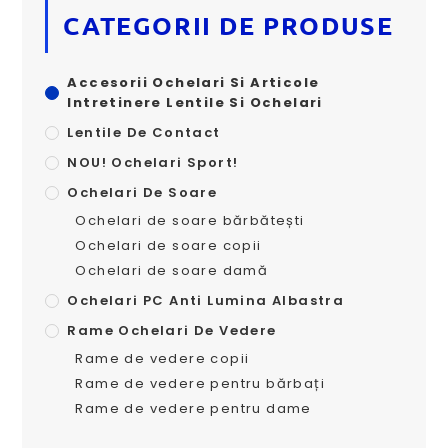
CATEGORII DE PRODUSE
Accesorii Ochelari Si Articole
Intretinere Lentile Si Ochelari
Lentile De Contact
NOU! Ochelari Sport!
Ochelari De Soare
Ochelari de soare bărbătești
Ochelari de soare copii
Ochelari de soare damă
Ochelari PC Anti Lumina Albastra
Rame Ochelari De Vedere
Rame de vedere copii
Rame de vedere pentru bărbați
Rame de vedere pentru dame