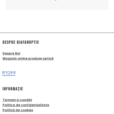
dESPRE biafanoptix
Despre Noi
Magazin online produse optică
Informație
Termeni și condiții
Politica de confidențialitate
Politică de cookies