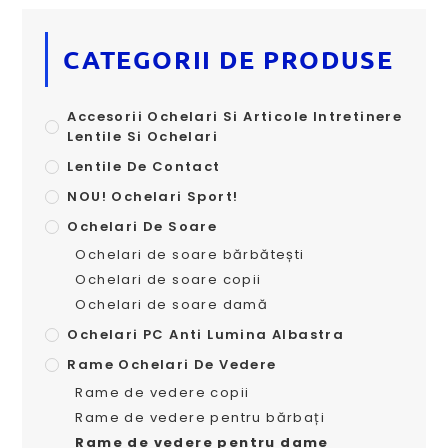
CATEGORII DE PRODUSE
Accesorii Ochelari Si Articole Intretinere
Lentile Si Ochelari
Lentile De Contact
NOU! Ochelari Sport!
Ochelari De Soare
Ochelari de soare bărbătești
Ochelari de soare copii
Ochelari de soare damă
Ochelari PC Anti Lumina Albastra
Rame Ochelari De Vedere
Rame de vedere copii
Rame de vedere pentru bărbați
Rame de vedere pentru dame