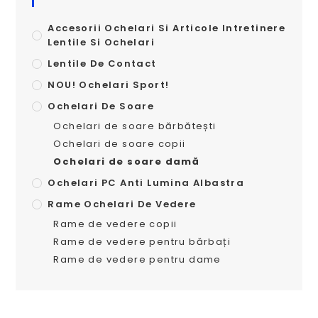
Accesorii Ochelari Si Articole Intretinere
Lentile Si Ochelari
Lentile De Contact
NOU! Ochelari Sport!
Ochelari De Soare
Ochelari de soare bărbătești
Ochelari de soare copii
Ochelari de soare damă
Ochelari PC Anti Lumina Albastra
Rame Ochelari De Vedere
Rame de vedere copii
Rame de vedere pentru bărbați
Rame de vedere pentru dame