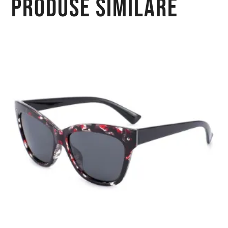
Produse similare