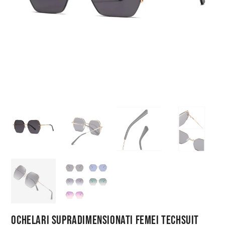
Ochelari Supradimensionati Femei Techsuit