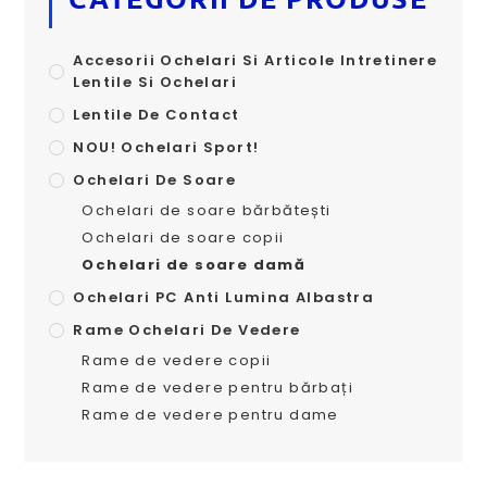
Accesorii Ochelari Si Articole Intretinere
Lentile Si Ochelari
Lentile De Contact
NOU! Ochelari Sport!
Ochelari De Soare
Ochelari de soare bărbătești
Ochelari de soare copii
Ochelari de soare damă
Ochelari PC Anti Lumina Albastra
Rame Ochelari De Vedere
Rame de vedere copii
Rame de vedere pentru bărbați
Rame de vedere pentru dame