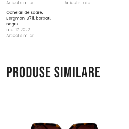
Articol similar
Articol similar
Ochelari de soare,
Bergman, B711, barbati,
negru
mai 17, 2022
Articol similar
Produse similare