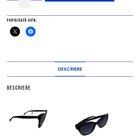
Partajează asta:
DESCRIERE
Descriere