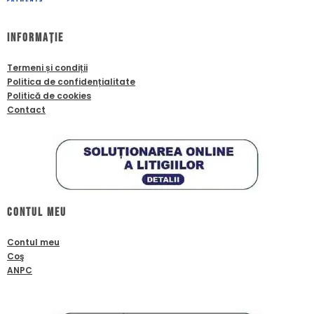
Informație
Termeni și condiții
Politica de confidențialitate
Politică de cookies
Contact
Contul meu
Contul meu
Coş
ANPC