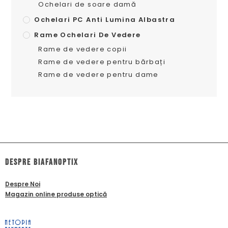
Ochelari de soare damă
Ochelari PC Anti Lumina Albastra
Rame Ochelari De Vedere
Rame de vedere copii
Rame de vedere pentru bărbați
Rame de vedere pentru dame
dESPRE biafanoptix
Despre Noi
Magazin online produse optică