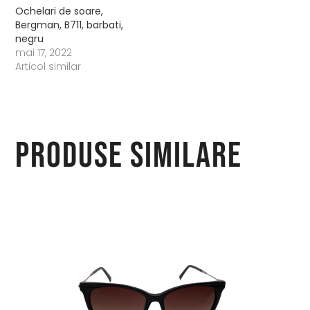
Ochelari de soare,
Bergman, B711, barbati,
negru
mai 17, 2022
Articol similar
Produse similare