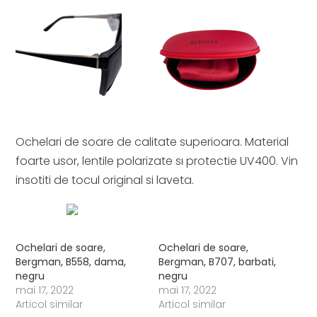
Ochelari de soare de calitate superioara. Material
foarte usor, lentile polarizate sı protectie UV400. Vin
insotiti de tocul original si laveta.
Ochelari de soare,
Ochelari de soare,
Bergman, B558, dama,
Bergman, B707, barbati,
negru
negru
mai 17, 2022
mai 17, 2022
Articol similar
Articol similar