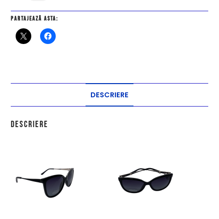
Partajează asta:
DESCRIERE
Descriere