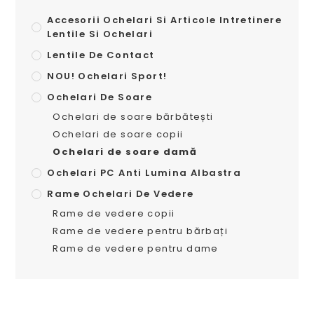
Accesorii Ochelari Si Articole Intretinere
Lentile Si Ochelari
Lentile De Contact
NOU! Ochelari Sport!
Ochelari De Soare
Ochelari de soare bărbătești
Ochelari de soare copii
Ochelari de soare damă
Ochelari PC Anti Lumina Albastra
Rame Ochelari De Vedere
Rame de vedere copii
Rame de vedere pentru bărbați
Rame de vedere pentru dame