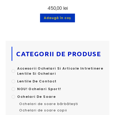
450,00
lei
Adaugă în coș
CATEGORII DE PRODUSE
Accesorii Ochelari Si Articole Intretinere
Lentile Si Ochelari
Lentile De Contact
NOU! Ochelari Sport!
Ochelari De Soare
Ochelari de soare bărbătești
Ochelari de soare copii