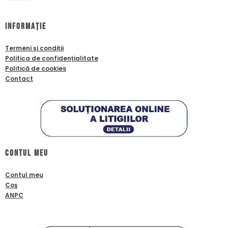
Informație
Termeni și condiții
Politica de confidențialitate
Politică de cookies
Contact
Contul meu
Contul meu
Coş
ANPC