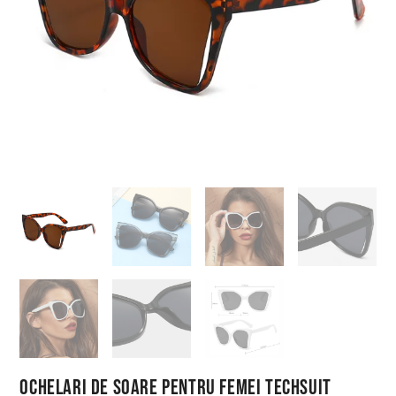
Ochelari de Soare pentru Femei Techsuit