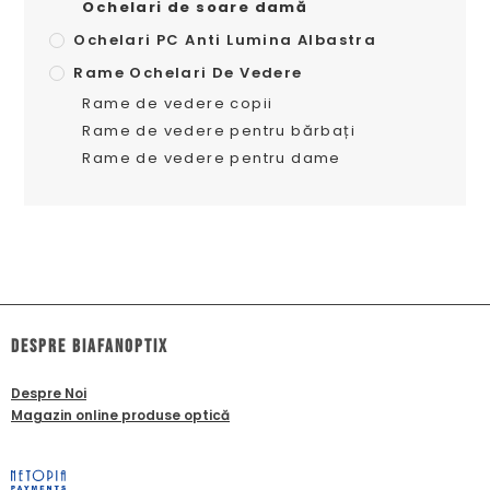
Ochelari de soare damă
Ochelari PC Anti Lumina Albastra
Rame Ochelari De Vedere
Rame de vedere copii
Rame de vedere pentru bărbați
Rame de vedere pentru dame
dESPRE biafanoptix
Despre Noi
Magazin online produse optică