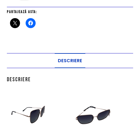
Partajează asta:
DESCRIERE
Descriere