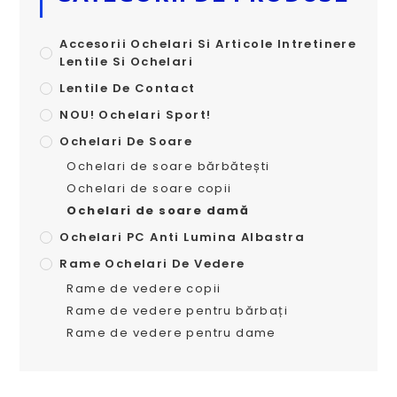
Accesorii Ochelari Si Articole Intretinere
Lentile Si Ochelari
Lentile De Contact
NOU! Ochelari Sport!
Ochelari De Soare
Ochelari de soare bărbătești
Ochelari de soare copii
Ochelari de soare damă
Ochelari PC Anti Lumina Albastra
Rame Ochelari De Vedere
Rame de vedere copii
Rame de vedere pentru bărbați
Rame de vedere pentru dame