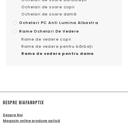
Ochelari de soare copii
Ochelari de soare damă
Ochelari PC Anti Lumina Albastra
Rame Ochelari De Vedere
Rame de vedere copii
Rame de vedere pentru bărbați
Rame de vedere pentru dame
dESPRE biafanoptix
Despre Noi
Magazin online produse optică