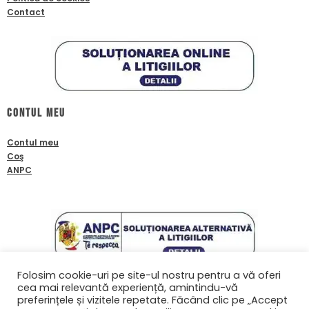
Contact
Contul meu
Contul meu
Coş
ANPC
Folosim cookie-uri pe site-ul nostru pentru a vă oferi
cea mai relevantă experiență, amintindu-vă
Contact
preferințele și vizitele repetate. Făcând clic pe „Accept