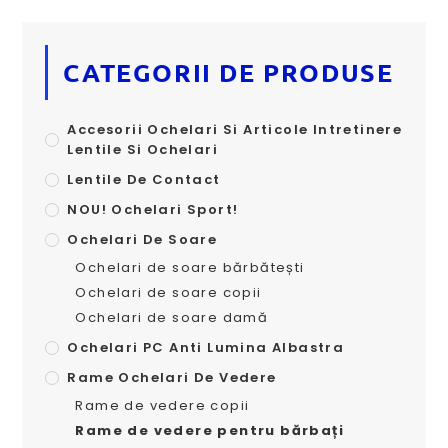
CATEGORII DE PRODUSE
Accesorii Ochelari Si Articole Intretinere
Lentile Si Ochelari
Lentile De Contact
NOU! Ochelari Sport!
Ochelari De Soare
Ochelari de soare bărbătești
Ochelari de soare copii
Ochelari de soare damă
Ochelari PC Anti Lumina Albastra
Rame Ochelari De Vedere
Rame de vedere copii
Rame de vedere pentru bărbați