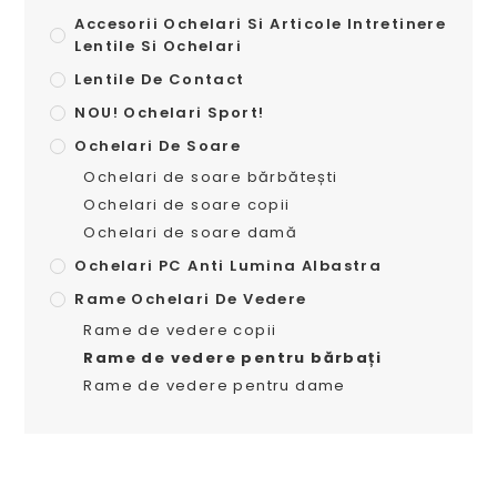
Accesorii Ochelari Si Articole Intretinere
Lentile Si Ochelari
Lentile De Contact
NOU! Ochelari Sport!
Ochelari De Soare
Ochelari de soare bărbătești
Ochelari de soare copii
Ochelari de soare damă
Ochelari PC Anti Lumina Albastra
Rame Ochelari De Vedere
Rame de vedere copii
Rame de vedere pentru bărbați
Rame de vedere pentru dame