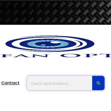
Contact