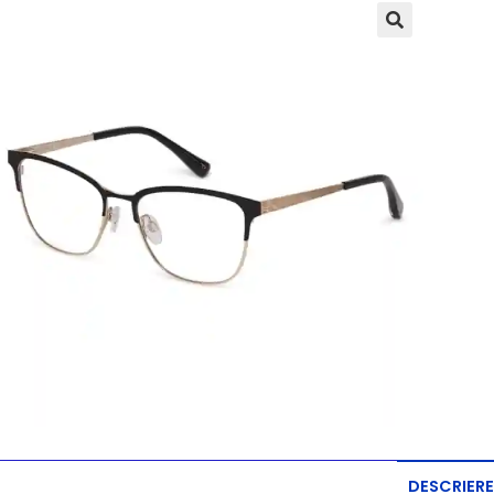
DESCRIERE