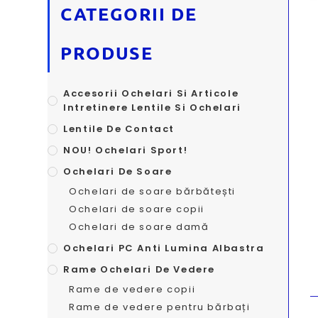
CATEGORII DE
PRODUSE
Accesorii Ochelari Si Articole
Intretinere Lentile Si Ochelari
Lentile De Contact
NOU! Ochelari Sport!
Ochelari De Soare
Ochelari de soare bărbătești
Ochelari de soare copii
Ochelari de soare damă
Ochelari PC Anti Lumina Albastra
Rame Ochelari De Vedere
Rame de vedere copii
Rame de vedere pentru bărbați