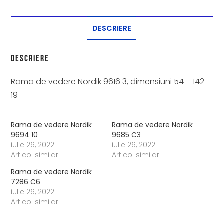
DESCRIERE
Descriere
Rama de vedere Nordik 9616 3, dimensiuni 54 – 142 –
19
Rama de vedere Nordik
Rama de vedere Nordik
9694 10
9685 C3
iulie 26, 2022
iulie 26, 2022
Articol similar
Articol similar
Rama de vedere Nordik
7286 C6
iulie 26, 2022
Articol similar