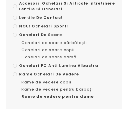
Accesorii Ochelari Si Articole Intretinere
Lentile Si Ochelari
Lentile De Contact
NOU! Ochelari Sport!
Ochelari De Soare
Ochelari de soare bărbătești
Ochelari de soare copii
Ochelari de soare damă
Ochelari PC Anti Lumina Albastra
Rame Ochelari De Vedere
Rame de vedere copii
Rame de vedere pentru bărbați
Rame de vedere pentru dame