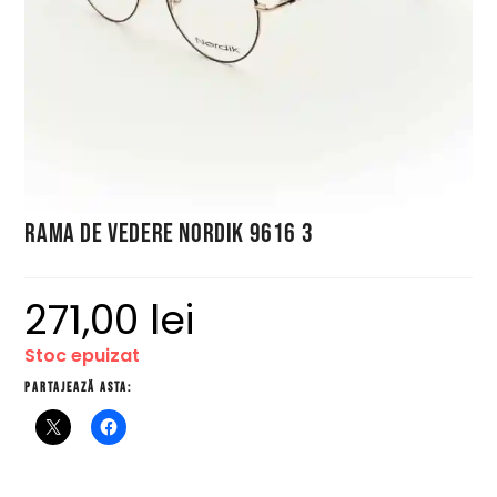
Rama de vedere Nordik 9616 3
271,00
lei
Stoc epuizat
Partajează asta: