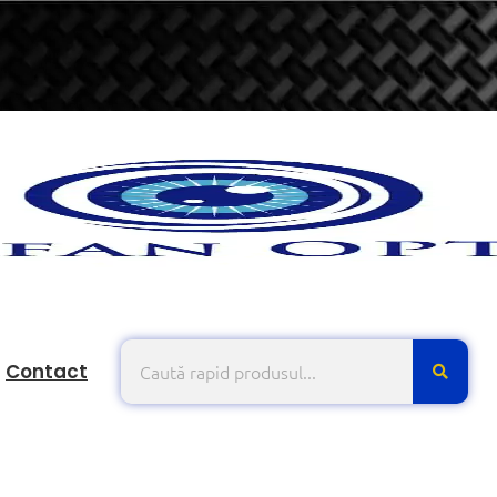
Contact