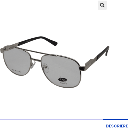
DESCRIERE