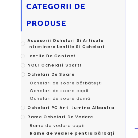
CATEGORII DE
PRODUSE
Accesorii Ochelari Si Articole
Intretinere Lentile Si Ochelari
Lentile De Contact
NOU! Ochelari Sport!
Ochelari De Soare
Ochelari de soare bărbătești
Ochelari de soare copii
Ochelari de soare damă
Ochelari PC Anti Lumina Albastra
Rame Ochelari De Vedere
Rame de vedere copii
Rame de vedere pentru bărbați