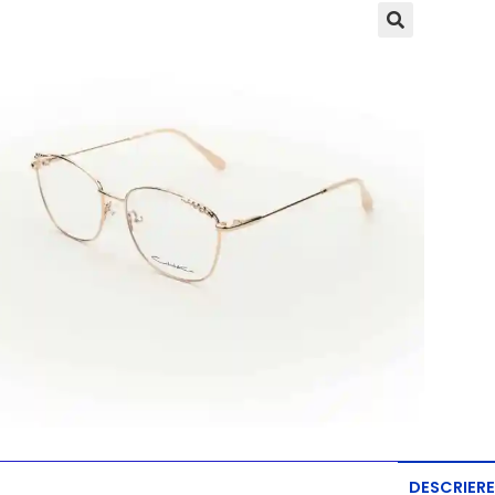
DESCRIERE