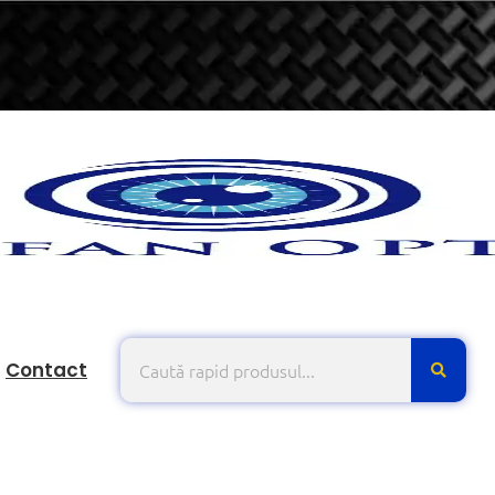
Contact