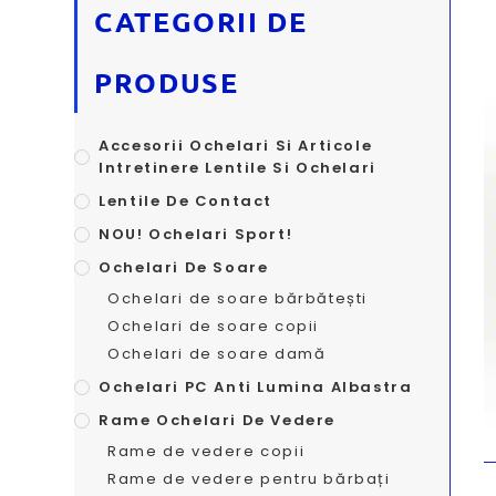
CATEGORII DE
PRODUSE
Accesorii Ochelari Si Articole
Intretinere Lentile Si Ochelari
Lentile De Contact
NOU! Ochelari Sport!
Ochelari De Soare
Ochelari de soare bărbătești
Ochelari de soare copii
Ochelari de soare damă
Ochelari PC Anti Lumina Albastra
Rame Ochelari De Vedere
Rame de vedere copii
Rame de vedere pentru bărbați