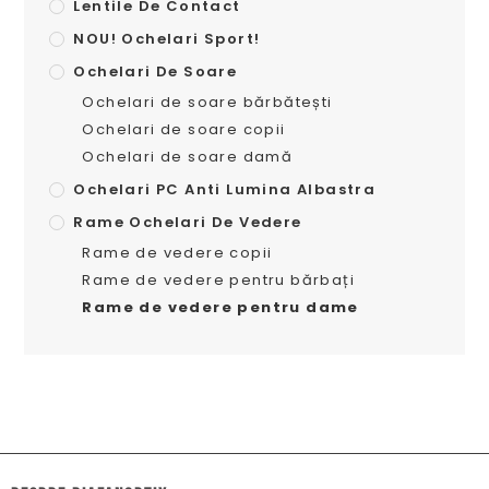
Lentile De Contact
NOU! Ochelari Sport!
Ochelari De Soare
Ochelari de soare bărbătești
Ochelari de soare copii
Ochelari de soare damă
Ochelari PC Anti Lumina Albastra
Rame Ochelari De Vedere
Rame de vedere copii
Rame de vedere pentru bărbați
Rame de vedere pentru dame