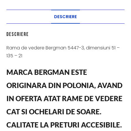
DESCRIERE
Descriere
Rama de vedere Bergman 5447-3, dimensiuni 51 –
135 – 21
MARCA BERGMAN ESTE
ORIGINARA DIN POLONIA, AVAND
IN OFERTA ATAT RAME DE VEDERE
CAT SI OCHELARI DE SOARE.
CALITATE LA PRETURI ACCESIBILE.