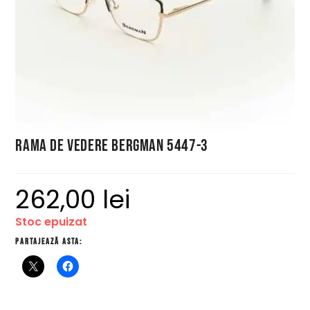
Rama de vedere Bergman 5447-3
262,00
lei
Stoc epuizat
Partajează asta: