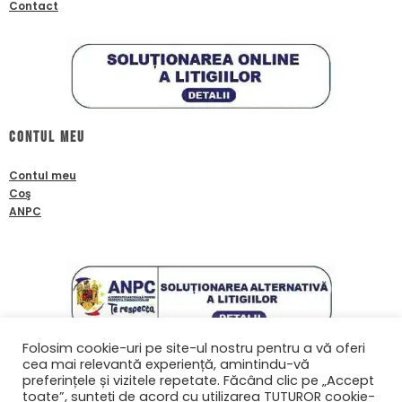
Contact
Contul meu
Contul meu
Coş
ANPC
Folosim cookie-uri pe site-ul nostru pentru a vă oferi
cea mai relevantă experiență, amintindu-vă
Contact
preferințele și vizitele repetate. Făcând clic pe „Accept
toate”, sunteți de acord cu utilizarea TUTUROR cookie-