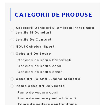
CATEGORII DE PRODUSE
Accesorii Ochelari Si Articole Intretinere
Lentile Si Ochelari
Lentile De Contact
NOU! Ochelari Sport!
Ochelari De Soare
Ochelari de soare bărbătești
Ochelari de soare copii
Ochelari de soare damă
Ochelari PC Anti Lumina Albastra
Rame Ochelari De Vedere
Rame de vedere copii
Rame de vedere pentru bărbați
Rame de vedere pentru dame