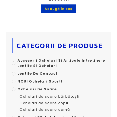
Adaugă în coș
CATEGORII DE PRODUSE
Accesorii Ochelari Si Articole Intretinere
Lentile Si Ochelari
Lentile De Contact
NOU! Ochelari Sport!
Ochelari De Soare
Ochelari de soare bărbătești
Ochelari de soare copii
Ochelari de soare damă