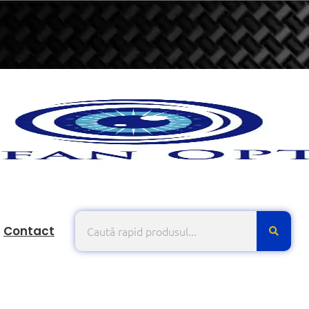
Contact