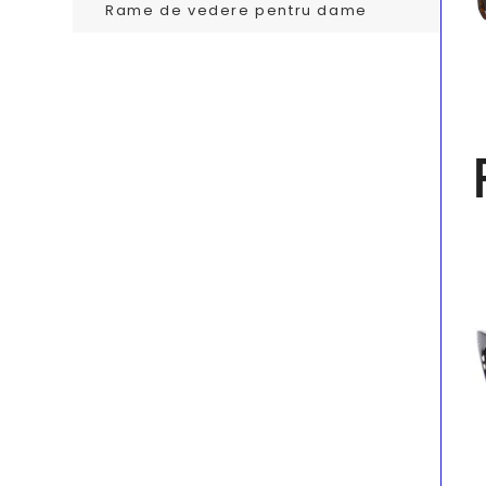
Rame de vedere pentru dame