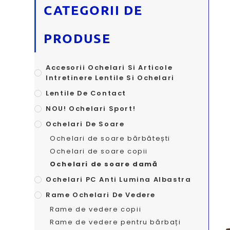
CATEGORII DE
PRODUSE
Accesorii Ochelari Si Articole
Intretinere Lentile Si Ochelari
Lentile De Contact
NOU! Ochelari Sport!
Ochelari De Soare
Ochelari de soare bărbătești
Ochelari de soare copii
Ochelari de soare damă
Ochelari PC Anti Lumina Albastra
Rame Ochelari De Vedere
Rame de vedere copii
Rame de vedere pentru bărbați