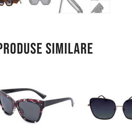
Produse similare