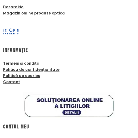
Despre Noi
Magazin online produse optică
Informație
Termeni și condiții
Politica de confidențialitate
Politică de cookies
Contact
Contul meu