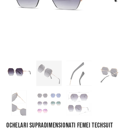
Ochelari Supradimensionati Femei Techsuit