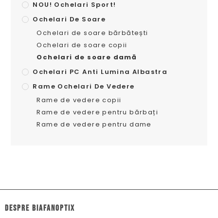
NOU! Ochelari Sport!
Ochelari De Soare
Ochelari de soare bărbătești
Ochelari de soare copii
Ochelari de soare damă
Ochelari PC Anti Lumina Albastra
Rame Ochelari De Vedere
Rame de vedere copii
Rame de vedere pentru bărbați
Rame de vedere pentru dame
dESPRE biafanoptix