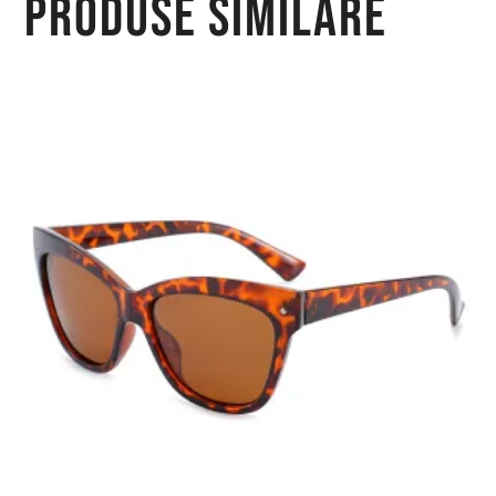
Produse similare