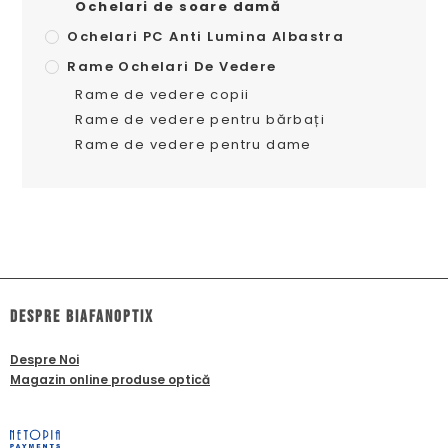
Ochelari de soare damă
Ochelari PC Anti Lumina Albastra
Rame Ochelari De Vedere
Rame de vedere copii
Rame de vedere pentru bărbați
Rame de vedere pentru dame
dESPRE biafanoptix
Despre Noi
Magazin online produse optică