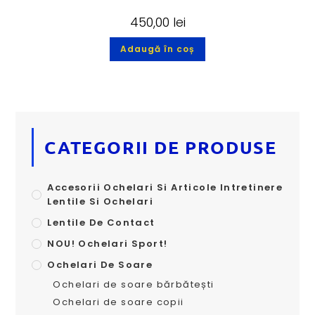
450,00
lei
Adaugă în coș
CATEGORII DE PRODUSE
Accesorii Ochelari Si Articole Intretinere
Lentile Si Ochelari
Lentile De Contact
NOU! Ochelari Sport!
Ochelari De Soare
Ochelari de soare bărbătești
Ochelari de soare copii