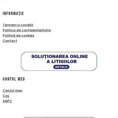
Informație
Termeni și condiții
Politica de confidențialitate
Politică de cookies
Contact
Contul meu
Contul meu
Coş
ANPC