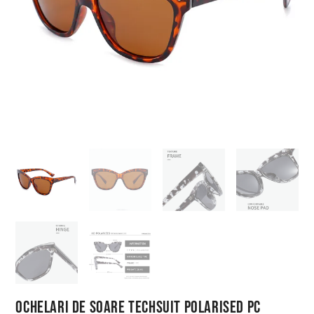
Ochelari de Soare Techsuit Polarised PC