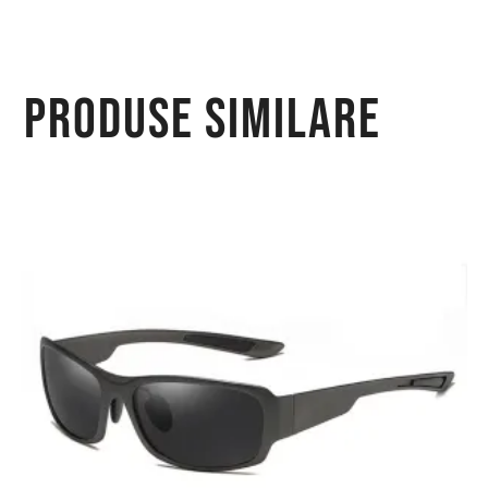
Produse similare