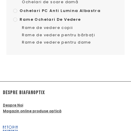
Ochelari de soare damă
Ochelari PC Anti Lumina Albastra
Rame Ochelari De Vedere
Rame de vedere copii
Rame de vedere pentru bărbați
Rame de vedere pentru dame
dESPRE biafanoptix
Despre Noi
Magazin online produse optică