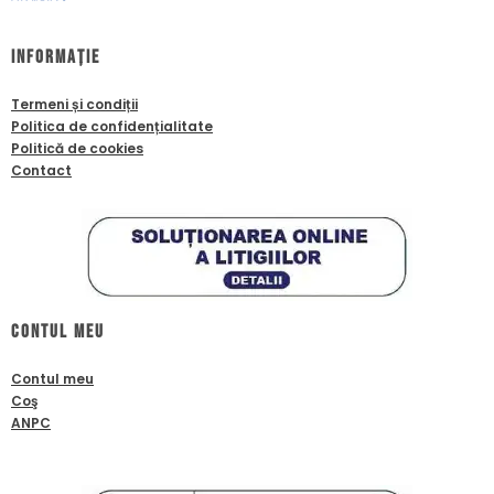
Informație
Termeni și condiții
Politica de confidențialitate
Politică de cookies
Contact
Contul meu
Contul meu
Coş
ANPC