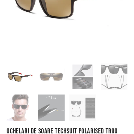
Ochelari de Soare Techsuit Polarised TR90