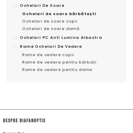
Ochelari De Soare
Ochelari de soare bărbătești
Ochelari de soare copii
Ochelari de soare damă
Ochelari PC Anti Lumina Albastra
Rame Ochelari De Vedere
Rame de vedere copii
Rame de vedere pentru bărbați
Rame de vedere pentru dame
dESPRE biafanoptix