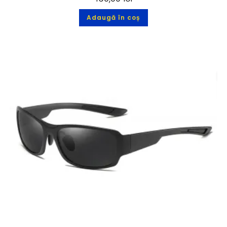
Adaugă în coș