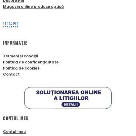
Despre Noi
Magazin online produse optică
Informație
Termeni și condiții
Politica de confidențialitate
Politică de cookies
Contact
Contul meu
Contul meu