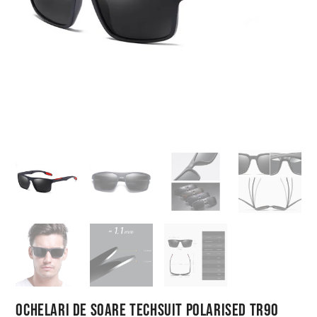
Ochelari de Soare Techsuit Polarised TR90