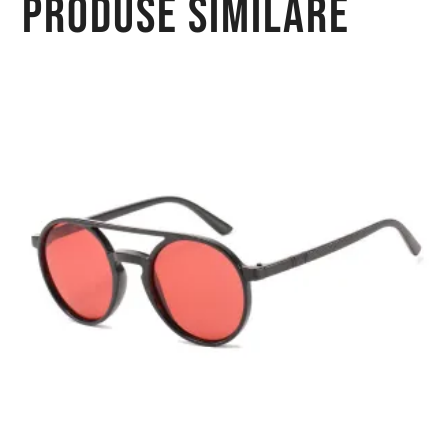
Produse similare