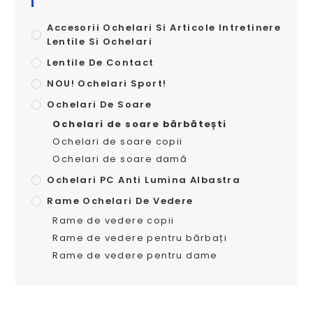
Accesorii Ochelari Si Articole Intretinere
Lentile Si Ochelari
Lentile De Contact
NOU! Ochelari Sport!
Ochelari De Soare
Ochelari de soare bărbătești
Ochelari de soare copii
Ochelari de soare damă
Ochelari PC Anti Lumina Albastra
Rame Ochelari De Vedere
Rame de vedere copii
Rame de vedere pentru bărbați
Rame de vedere pentru dame