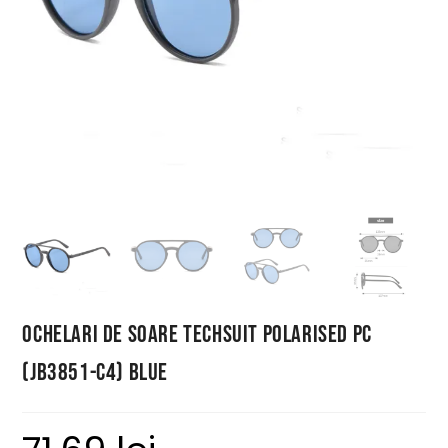
Ochelari de Soare Techsuit Polarised PC
(JB3851-C4) Blue