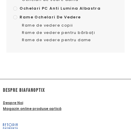
Ochelari PC Anti Lumina Albastra
Rame Ochelari De Vedere
Rame de vedere copii
Rame de vedere pentru bărbați
Rame de vedere pentru dame
dESPRE biafanoptix
Despre Noi
Magazin online produse optică