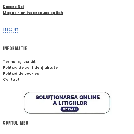
Despre Noi
Magazin online produse optică
Informație
Termeni și condiții
Politica de confidențialitate
Politică de cookies
Contact
Contul meu