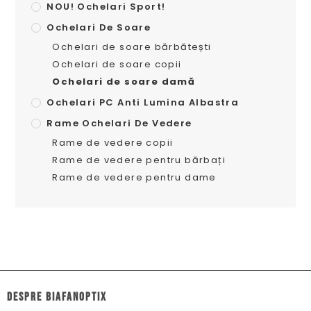
NOU! Ochelari Sport!
Ochelari De Soare
Ochelari de soare bărbătești
Ochelari de soare copii
Ochelari de soare damă
Ochelari PC Anti Lumina Albastra
Rame Ochelari De Vedere
Rame de vedere copii
Rame de vedere pentru bărbați
Rame de vedere pentru dame
dESPRE biafanoptix