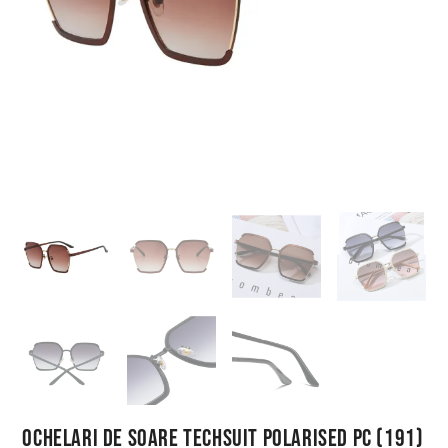
Ochelari de Soare Techsuit Polarised PC (191)