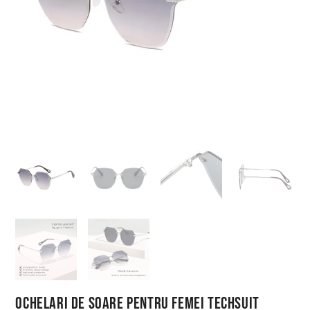
Ochelari de Soare pentru Femei Techsuit