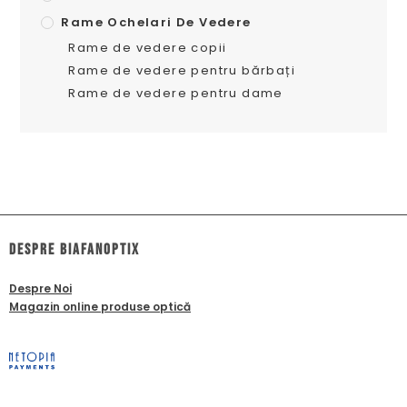
Rame Ochelari De Vedere
Rame de vedere copii
Rame de vedere pentru bărbați
Rame de vedere pentru dame
dESPRE biafanoptix
Despre Noi
Magazin online produse optică