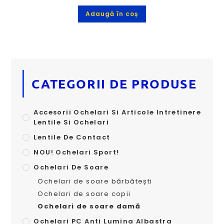
Adaugă în coș
CATEGORII DE PRODUSE
Accesorii Ochelari Si Articole Intretinere
Lentile Si Ochelari
Lentile De Contact
NOU! Ochelari Sport!
Ochelari De Soare
Ochelari de soare bărbătești
Ochelari de soare copii
Ochelari de soare damă
Ochelari PC Anti Lumina Albastra