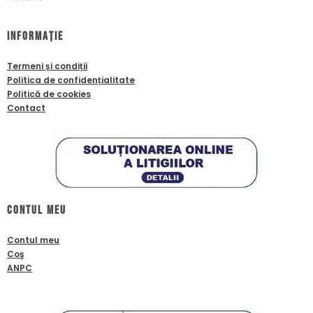
Informație
Termeni și condiții
Politica de confidențialitate
Politică de cookies
Contact
Contul meu
Contul meu
Coş
ANPC