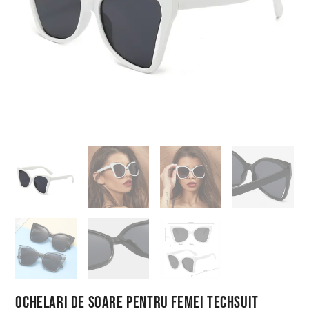
Ochelari de Soare pentru Femei Techsuit