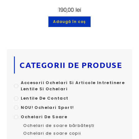
190,00
lei
Adaugă în coș
CATEGORII DE PRODUSE
Accesorii Ochelari Si Articole Intretinere
Lentile Si Ochelari
Lentile De Contact
NOU! Ochelari Sport!
Ochelari De Soare
Ochelari de soare bărbătești
Ochelari de soare copii