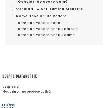
Ochelari de soare damă
Ochelari PC Anti Lumina Albastra
Rame Ochelari De Vedere
Rame de vedere copii
Rame de vedere pentru bărbați
Rame de vedere pentru dame
dESPRE biafanoptix
Despre Noi
Magazin online produse optică