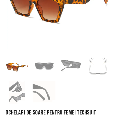
Ochelari de Soare pentru Femei Techsuit