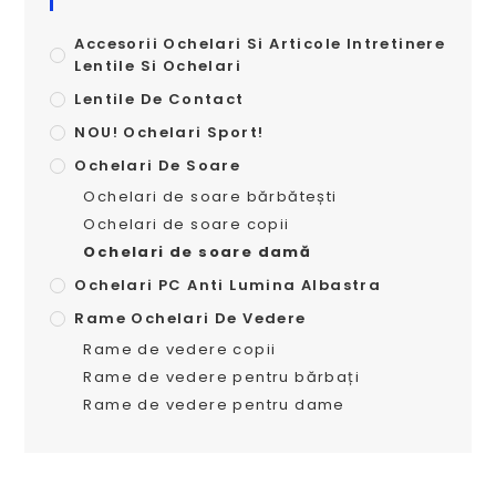
Accesorii Ochelari Si Articole Intretinere
Lentile Si Ochelari
Lentile De Contact
NOU! Ochelari Sport!
Ochelari De Soare
Ochelari de soare bărbătești
Ochelari de soare copii
Ochelari de soare damă
Ochelari PC Anti Lumina Albastra
Rame Ochelari De Vedere
Rame de vedere copii
Rame de vedere pentru bărbați
Rame de vedere pentru dame