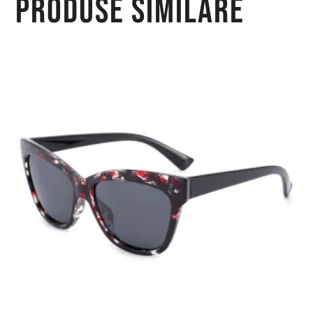
Produse similare