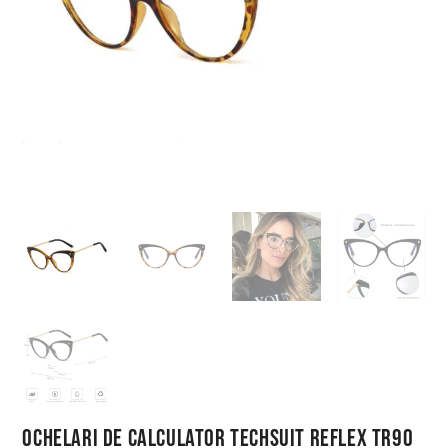
Ochelari de Calculator Techsuit Reflex TR90