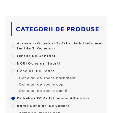
CATEGORII DE PRODUSE
Accesorii Ochelari Si Articole Intretinere
Lentile Si Ochelari
Lentile De Contact
NOU! Ochelari Sport!
Ochelari De Soare
Ochelari de soare bărbătești
Ochelari de soare copii
Ochelari de soare damă
Ochelari PC Anti Lumina Albastra
Rame Ochelari De Vedere
Rame de vedere copii