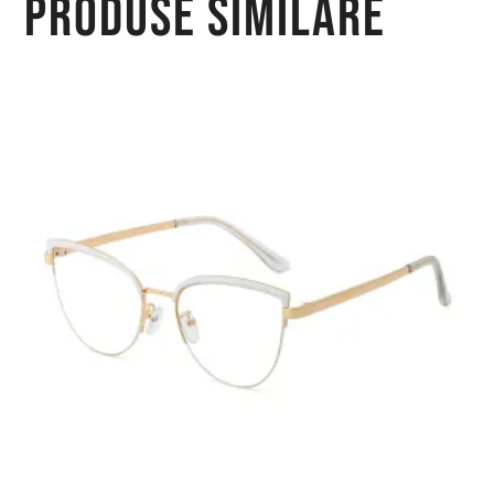
Produse similare