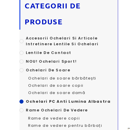
CATEGORII DE
PRODUSE
Accesorii Ochelari Si Articole
Intretinere Lentile Si Ochelari
Lentile De Contact
NOU! Ochelari Sport!
Ochelari De Soare
Ochelari de soare bărbătești
Ochelari de soare copii
Ochelari de soare damă
Ochelari PC Anti Lumina Albastra
Rame Ochelari De Vedere
Rame de vedere copii
Rame de vedere pentru bărbați