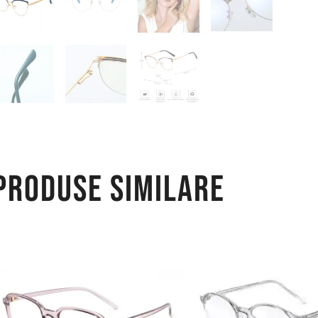
Produse similare