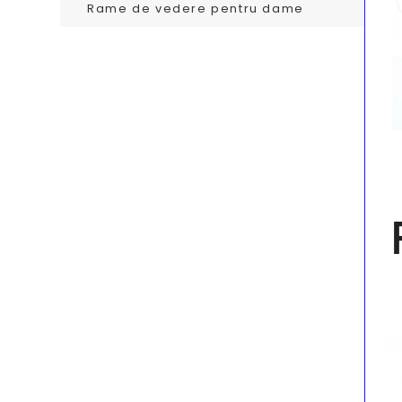
Rame de vedere pentru dame