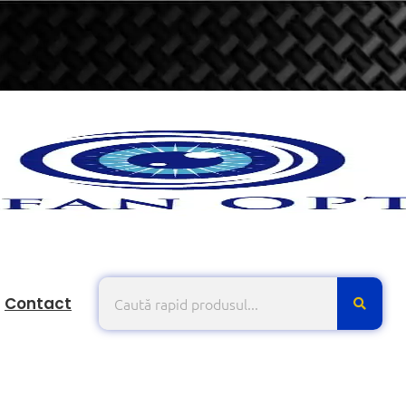
Contact