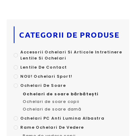
CATEGORII DE PRODUSE
Accesorii Ochelari Si Articole Intretinere
Lentile Si Ochelari
Lentile De Contact
NOU! Ochelari Sport!
Ochelari De Soare
Ochelari de soare bărbătești
Ochelari de soare copii
Ochelari de soare damă
Ochelari PC Anti Lumina Albastra
Rame Ochelari De Vedere
Rame de vedere copii