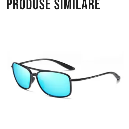
Produse similare