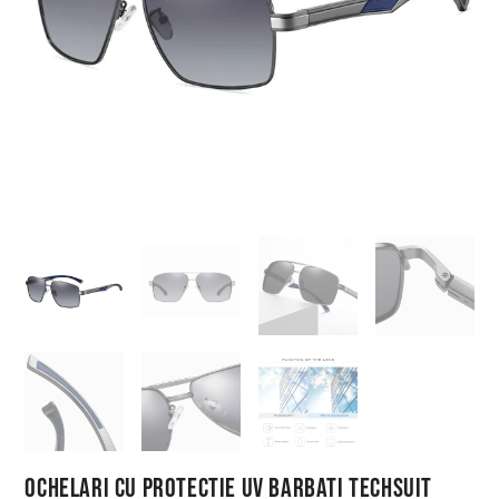
Ochelari cu Protectie UV Barbati Techsuit