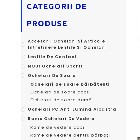
CATEGORII DE
PRODUSE
Accesorii Ochelari Si Articole
Intretinere Lentile Si Ochelari
Lentile De Contact
NOU! Ochelari Sport!
Ochelari De Soare
Ochelari de soare bărbătești
Ochelari de soare copii
Ochelari de soare damă
Ochelari PC Anti Lumina Albastra
Rame Ochelari De Vedere
Rame de vedere copii
Rame de vedere pentru bărbați