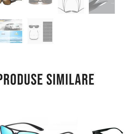
Produse similare