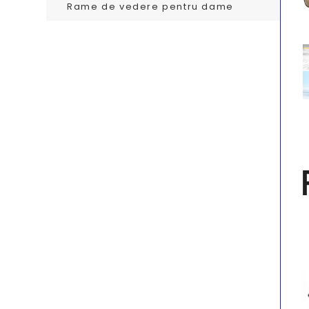
Rame de vedere pentru dame