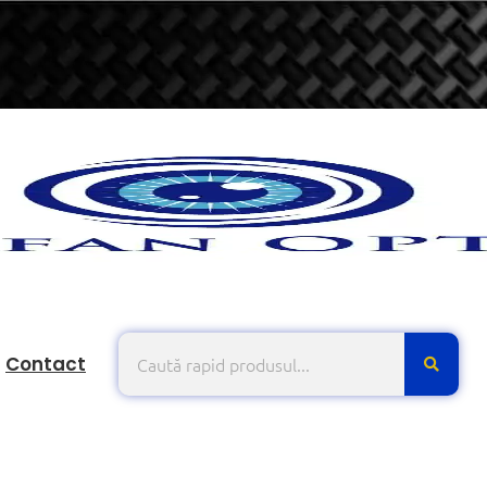
Contact