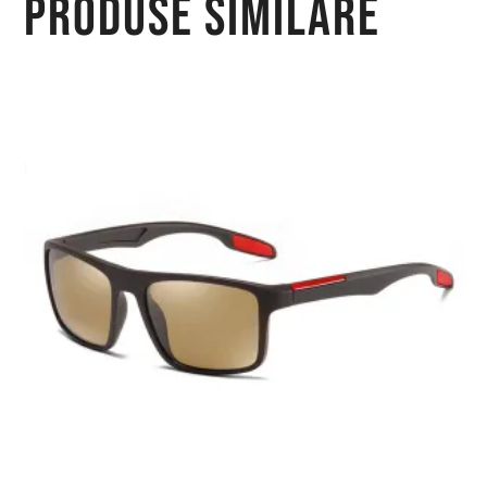
Produse similare