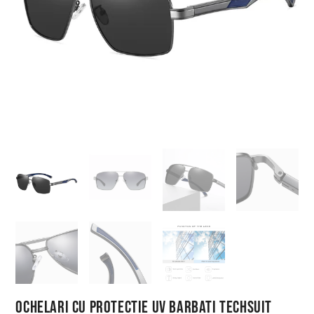
Ochelari cu Protectie UV Barbati Techsuit