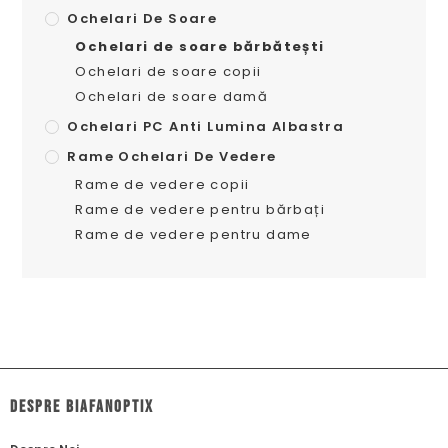
Ochelari De Soare
Ochelari de soare bărbătești
Ochelari de soare copii
Ochelari de soare damă
Ochelari PC Anti Lumina Albastra
Rame Ochelari De Vedere
Rame de vedere copii
Rame de vedere pentru bărbați
Rame de vedere pentru dame
dESPRE biafanoptix