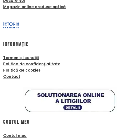
Despre Noi
Magazin online produse optică
Informație
Termeni și condiții
Politica de confidențialitate
Politică de cookies
Contact
Contul meu
Contul meu