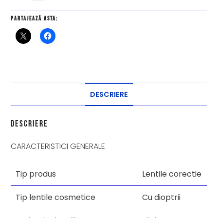
Partajează asta:
DESCRIERE
Descriere
CARACTERISTICI GENERALE
Tip produs
Lentile corectie
Tip lentile cosmetice
Cu dioptrii