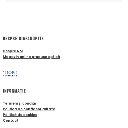
dESPRE biafanoptix
Despre Noi
Magazin online produse optică
Informație
Termeni și condiții
Politica de confidențialitate
Politică de cookies
Contact