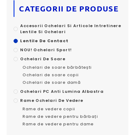
CATEGORII DE PRODUSE
Accesorii Ochelari Si Articole Intretinere
Lentile Si Ochelari
Lentile De Contact
NOU! Ochelari Sport!
Ochelari De Soare
Ochelari de soare bărbătești
Ochelari de soare copii
Ochelari de soare damă
Ochelari PC Anti Lumina Albastra
Rame Ochelari De Vedere
Rame de vedere copii
Rame de vedere pentru bărbați
Rame de vedere pentru dame