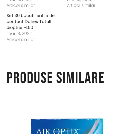
Articol similar
Articol similar
Set 30 bucati lentile de
contact Dailies Total1
dioptrie -1.50
mai 18, 2022
Articol similar
Produse similare