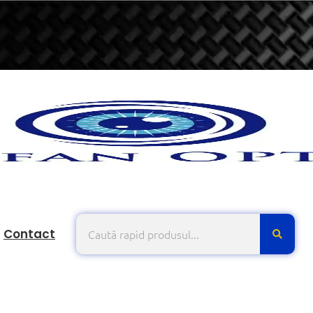
Contact