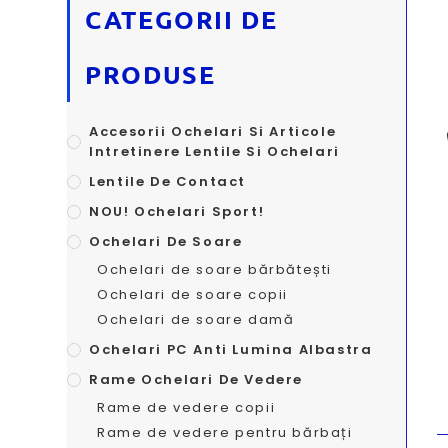
CATEGORII DE
PRODUSE
Accesorii Ochelari Si Articole
Intretinere Lentile Si Ochelari
Lentile De Contact
NOU! Ochelari Sport!
Ochelari De Soare
Ochelari de soare bărbătești
Ochelari de soare copii
Ochelari de soare damă
Ochelari PC Anti Lumina Albastra
Rame Ochelari De Vedere
Rame de vedere copii
Rame de vedere pentru bărbați