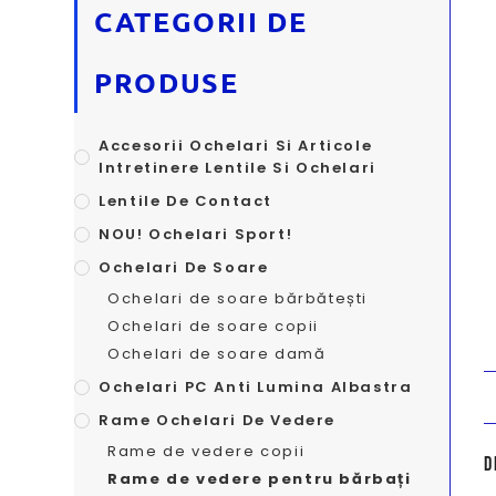
CATEGORII DE
PRODUSE
Accesorii Ochelari Si Articole
Intretinere Lentile Si Ochelari
Lentile De Contact
NOU! Ochelari Sport!
Ochelari De Soare
Ochelari de soare bărbătești
Ochelari de soare copii
Ochelari de soare damă
Ochelari PC Anti Lumina Albastra
Rame Ochelari De Vedere
Rame de vedere copii
D
Rame de vedere pentru bărbați