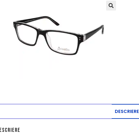
DESCRIERE
escriere