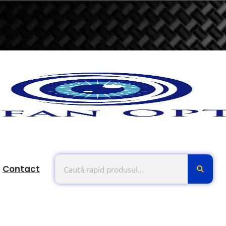
Contact