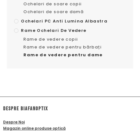
Ochelari de soare copii
Ochelari de soare damă
Ochelari PC Anti Lumina Albastra
Rame Ochelari De Vedere
Rame de vedere copii
Rame de vedere pentru bărbați
Rame de vedere pentru dame
dESPRE biafanoptix
Despre Noi
Magazin online produse optică